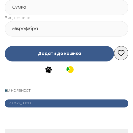
Сумка
Вид тканини
Мікрофібра
Додати до кошика
В наявності
3-02594_00000