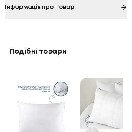
Інформація про товар
Подібні товари