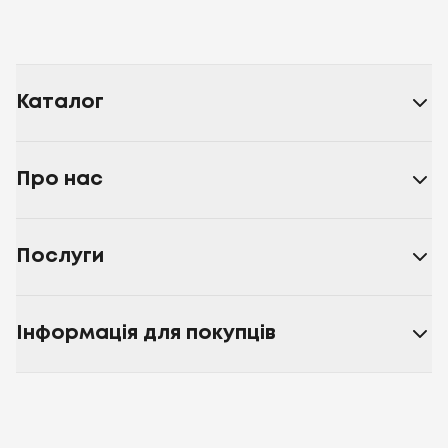
Каталог
Про нас
Послуги
Інформація для покупців