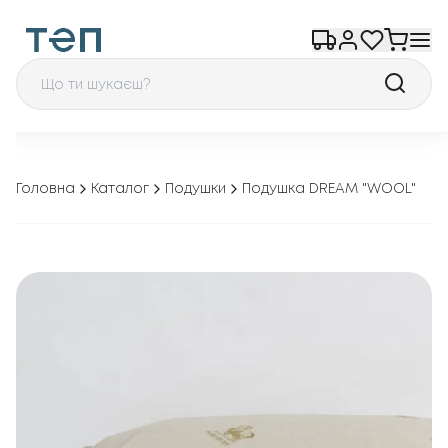
Головна
Каталог
Подушки
Подушка DREAM "WOOL"