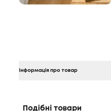
Інформація про товар
Подібні товари