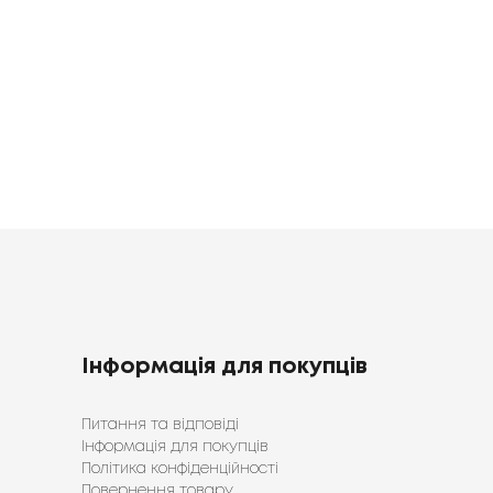
Інформація для покупців
Питання та відповіді
Інформація для покупців
Політика конфіденційності
Повернення товару