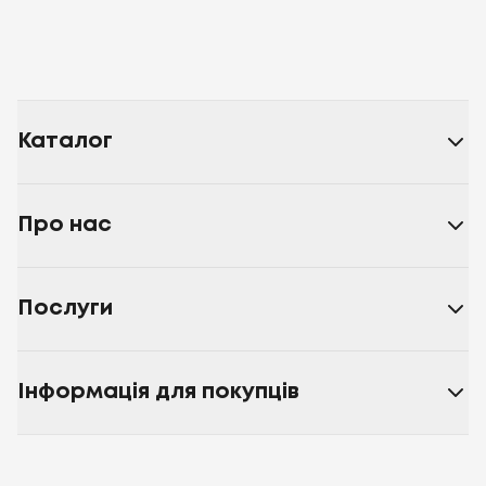
Каталог
Про нас
Послуги
Інформація для покупців