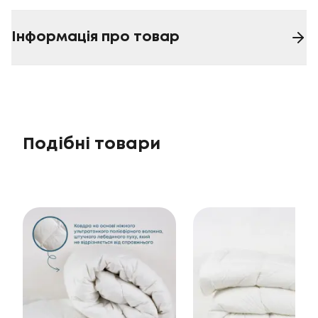
Інформація про товар
Подібні товари