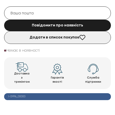
Повідомити про наявність
Додати в список покупок
Немає в наявності
Доставка
з
Гарантія
Служба
трекінгом
якості
підтримки
1-01996_00000