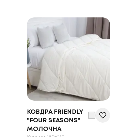
КОВДРА FRIENDLY
"FOUR SEASONS"
МОЛОЧНА