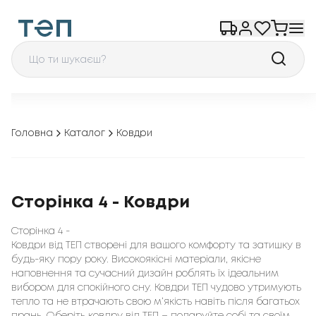
Головна
Каталог
Ковдри
Сторінка 4 - Ковдри
Сторінка 4 -
Ковдри від ТЕП створені для вашого комфорту та затишку в
будь-яку пору року. Високоякісні матеріали, якісне
наповнення та сучасний дизайн роблять їх ідеальним
вибором для спокійного сну. Ковдри ТЕП чудово утримують
тепло та не втрачають свою м’якість навіть після багатьох