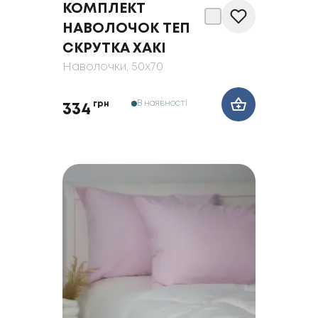
КОМПЛЕКТ
НАВОЛОЧОК ТЕП
СКРУТКА ХАКІ
Наволочки
, 50x70
В наявності
грн
334