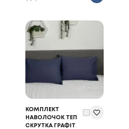
КОМПЛЕКТ
НАВОЛОЧОК ТЕП
СКРУТКА ГРАФІТ