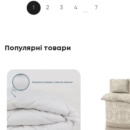
1
2
3
4
7
...
Популярні товари