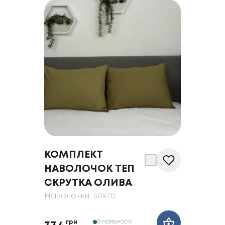
КОМПЛЕКТ
НАВОЛОЧОК ТЕП
СКРУТКА ОЛИВА
Наволочки
, 50x70
В наявності
грн