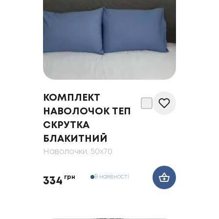
КОМПЛЕКТ
НАВОЛОЧОК ТЕП
СКРУТКА
БЛАКИТНИЙ
Наволочки
, 50x70
В наявності
грн
334