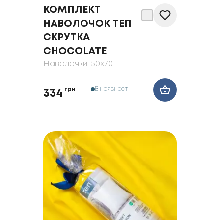
КОМПЛЕКТ
НАВОЛОЧОК ТЕП
СКРУТКА
CHOCOLATE
Наволочки
, 50x70
В наявності
грн
334