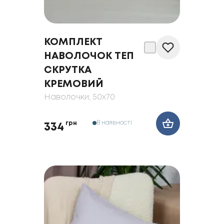
КОМПЛЕКТ
НАВОЛОЧОК ТЕП
СКРУТКА
КРЕМОВИЙ
Наволочки
, 50x70
В наявності
грн
334