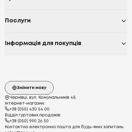
Послуги
Інформація для покупців
Змінити мову
Чернівці, вул. Комунальників 4Б
Інтернет-магазин:
+38 (050) 430 54 00
Відділ гуртових продажів:
+38 (050) 990 26 50
Контактна електронна пошта для будь-яких запитань: