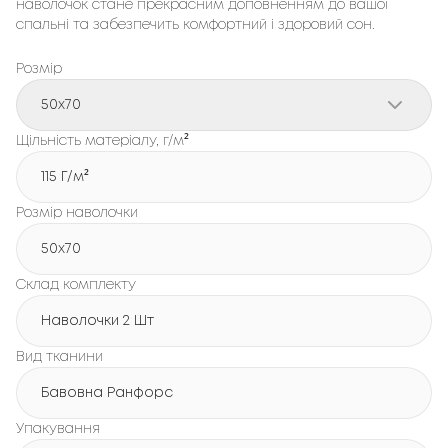
наволочок стане прекрасним доповненням до вашої
спальні та забезпечить комфортний і здоровий сон.
Розмір
50x70
Щільність матеріалу, г/м²
115 Г/м²
Розмір наволочки
50x70
Склад комплекту
Наволочки 2 Шт
Вид тканини
Бавовна Ранфорс
Упакування