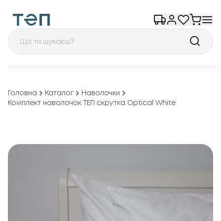
Головна
Каталог
Наволочки
Комплект наволочок ТЕП скрутка Optical White