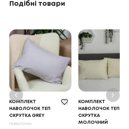
Подібні товари
КОМПЛЕКТ
КОМПЛЕКТ
НАВОЛОЧОК ТЕП
НАВОЛОЧОК ТЕП
СКРУТКА GREY
СКРУТКА
МОЛОЧНИЙ
Наволочки