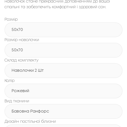
наволочок стане прекрасним доповненням до вашої
спальні та забезпечить комфортний і здоровий сон.
Розмір
50x70
Розмір наволочки
50x70
Склад комплекту
Наволочки 2 Шт
Колір
Рожевий
Вид тканини
Бавовна Ранфорс
Дизайн постільної білизни