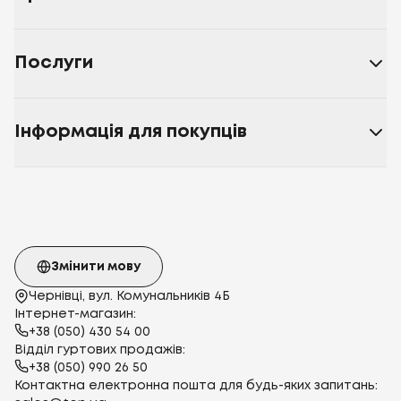
Послуги
Інформація для покупців
Змінити мову
Чернівці, вул. Комунальників 4Б
Інтернет-магазин:
+38 (050) 430 54 00
Відділ гуртових продажів:
+38 (050) 990 26 50
Контактна електронна пошта для будь-яких запитань: