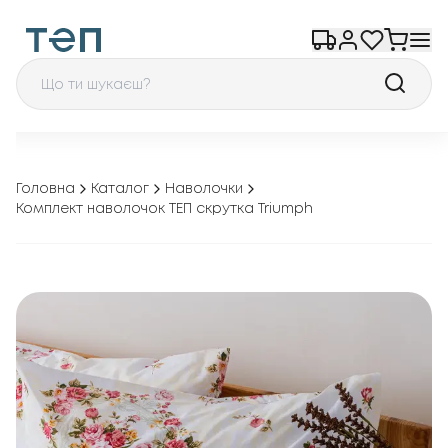
Головна
Каталог
Наволочки
Комплект наволочок ТЕП скрутка Triumph