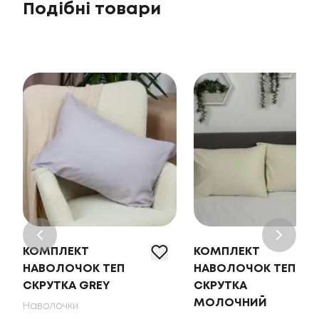
Подібні товари
КОМПЛЕКТ
КОМПЛЕКТ
НАВОЛОЧОК ТЕП
НАВОЛОЧОК ТЕП
СКРУТКА GREY
СКРУТКА
МОЛОЧНИЙ
Наволочки