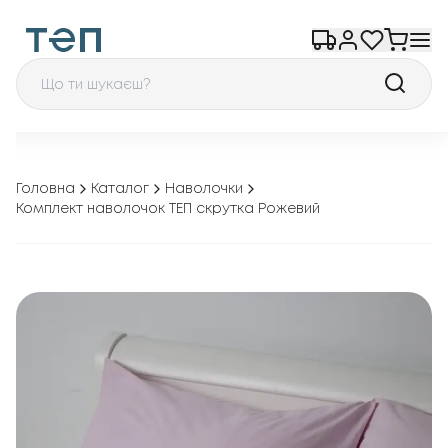
Головна
Каталог
Наволочки
Комплект наволочок ТЕП скрутка Рожевий