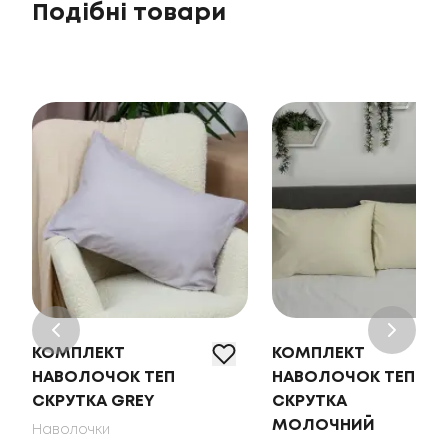
Подібні товари
КОМПЛЕКТ
КОМПЛЕКТ
НАВОЛОЧОК ТЕП
НАВОЛОЧОК ТЕП
СКРУТКА GREY
СКРУТКА
МОЛОЧНИЙ
Наволочки