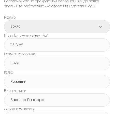
наволочок стане прекрасним доповненням до вашої
спальні та забезпечить комфортний і здоровий сон.
Розмір
50x70
Щільність матеріалу, г/м²
115 Г/м²
Розмір наволочки
50x70
Колір
Рожевий
Вид тканини
Бавовна Ранфорс
Склад комплекту