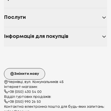
Послуги
Інформація для покупців
Змінити мову
Чернівці, вул. Комунальників 4Б
Інтернет-магазин:
+38 (050) 430 54 00
Відділ гуртових продажів:
+38 (050) 990 26 50
Контактна електронна пошта для будь-яких запитань: