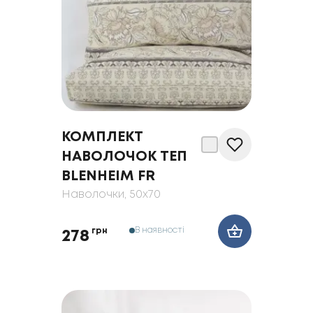
КОМПЛЕКТ
НАВОЛОЧОК ТЕП
BLENHEIM FR
Наволочки
, 50x70
В наявності
грн
278