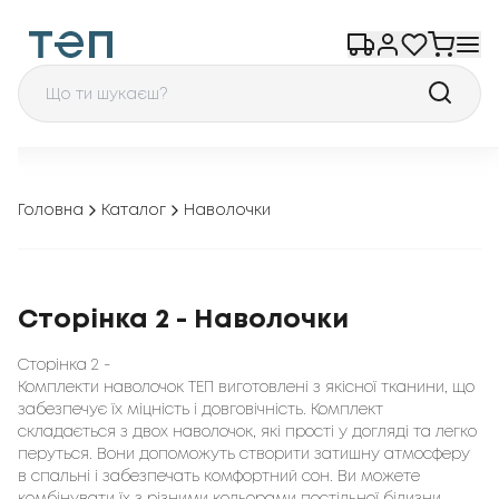
Головна
Каталог
Наволочки
Сторінка 2 - Наволочки
Сторінка 2 -
Комплекти наволочок ТЕП виготовлені з якісної тканини, що
забезпечує їх міцність і довговічність. Комплект
складається з двох наволочок, які прості у догляді та легко
перуться. Вони допоможуть створити затишну атмосферу
в спальні і забезпечать комфортний сон. Ви можете