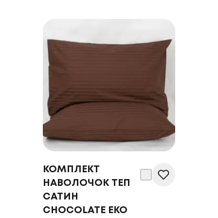
КОМПЛЕКТ
НАВОЛОЧОК ТЕП
САТИН
CHOCOLATE ЕКО