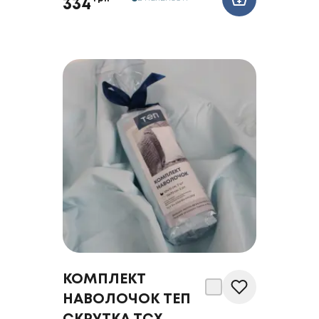
334
КОМПЛЕКТ
НАВОЛОЧОК ТЕП