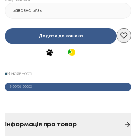
Бавовна Бязь
Додати до кошика
В наявності
5-00906_00000
Інформація про товар