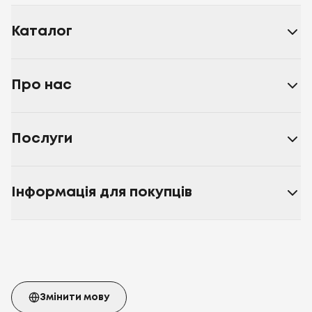
Каталог
Про нас
Послуги
Інформація для покупців
Змінити мову