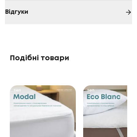
Відгуки
Подібні товари