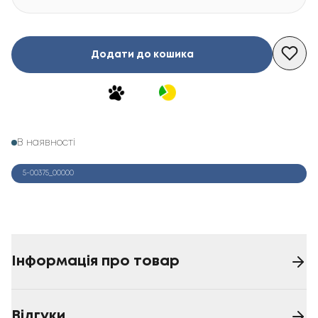
Додати до кошика
В наявності
5-00375_00000
Інформація про товар
Відгуки