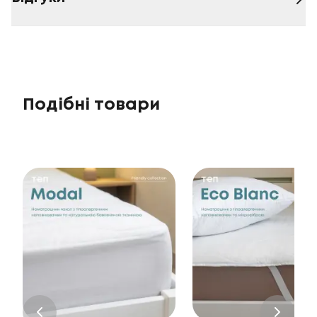
Подібні товари