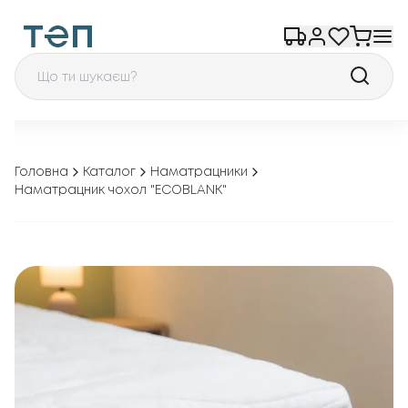
Головна
Каталог
Наматрацники
Наматрацник чохол "ECOBLANK"