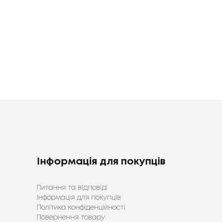
Інформація для покупців
Питання та відповіді
Інформація для покупців
Політика конфіденційності
Повернення товару