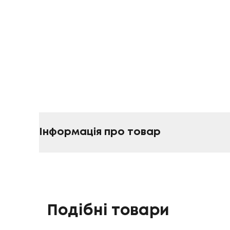
Інформація про товар
Подібні товари