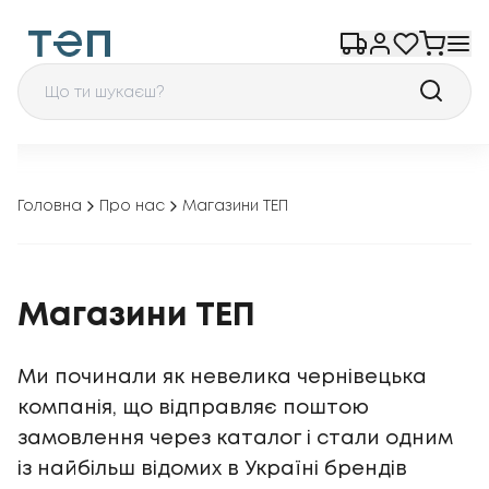
Головна
Про нас
Магазини ТЕП
Магазини ТЕП
Ми починали як невелика чернівецька
компанія, що відправляє поштою
замовлення через каталог і стали одним
із найбільш відомих в Україні брендів