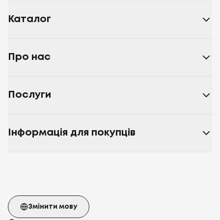
Каталог
Про нас
Послуги
Інформація для покупців
Змінити мову