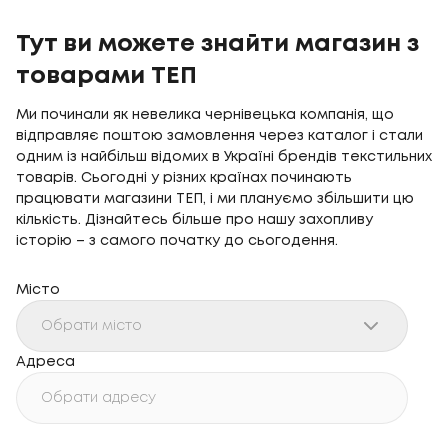
Тут ви можете знайти магазин з
товарами ТЕП
Ми починали як невелика чернівецька компанія, що
відправляє поштою замовлення через каталог і стали
одним із найбільш відомих в Україні брендів текстильних
товарів. Сьогодні у різних країнах починають
працювати магазини ТЕП, і ми плануємо збільшити цю
кількість. Дізнайтесь більше про нашу захопливу
історію – з самого початку до сьогодення.
Місто
Обрати місто
Адреса
Обрати адресу