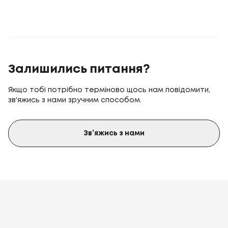
Залишились питання?
Якщо тобі потрібно терміново щось нам повідомити,
зв'яжись з нами зручним способом.
Зв’яжись з нами